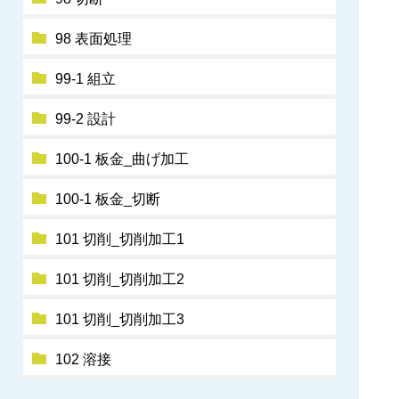
98 表面処理
99-1 組立
99-2 設計
100-1 板金_曲げ加工
100-1 板金_切断
101 切削_切削加工1
101 切削_切削加工2
101 切削_切削加工3
102 溶接