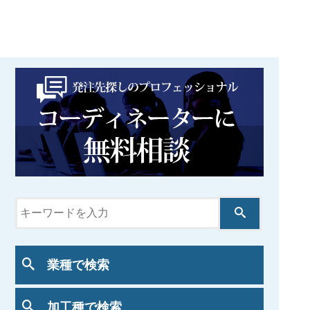
業種で検索
加工種で検索