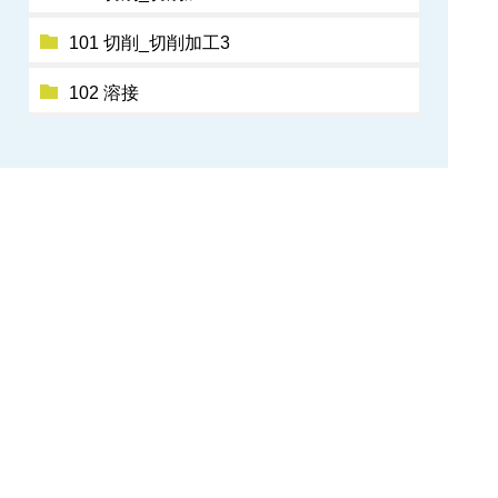
101 切削_切削加工3
102 溶接