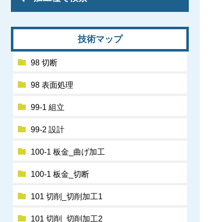
技術マップ
98 切断
98 表面処理
99-1 組立
99-2 設計
100-1 板金_曲げ加工
100-1 板金_切断
101 切削_切削加工1
101 切削_切削加工2